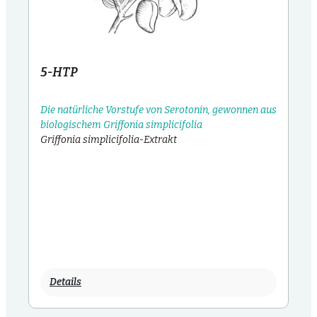
5-HTP
Die natürliche Vorstufe von Serotonin, gewonnen aus
biologischem Griffonia simplicifolia
Griffonia simplicifolia-Extrakt
Details