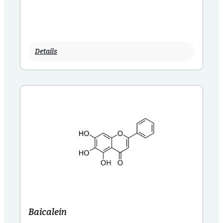
Details
Baicalein