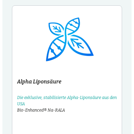
Alpha Liponsäure
Die exklusive, stabilisierte Alpha-Liponsäure aus den
USA
Bio-Enhanced® Na-RALA