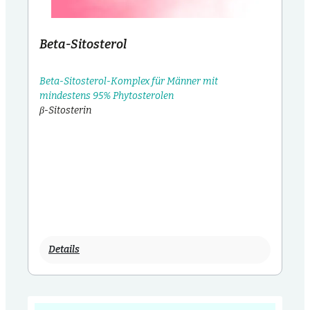
Beta-Sitosterol
Beta-Sitosterol-Komplex für Männer mit
mindestens 95% Phytosterolen
β-Sitosterin
Details