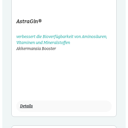
AstraGin®
verbessert die Bioverfügbarkeit von Aminosäuren,
Vitaminen und Mineralstoffen
Akkermansia Booster
Details