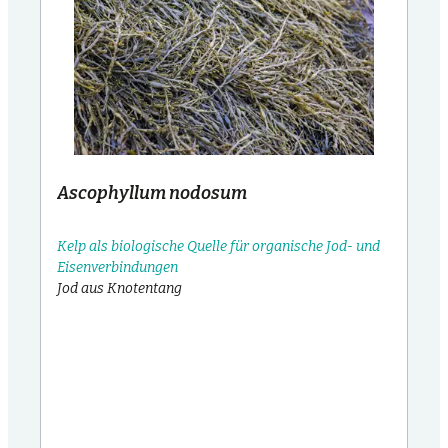
Ascophyllum nodosum
Kelp als biologische Quelle für organische Jod- und
Eisenverbindungen
Jod aus Knotentang