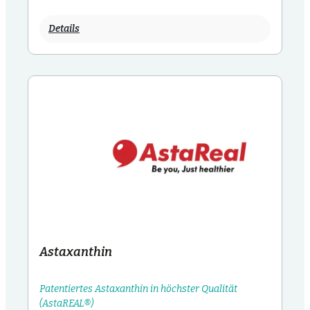
Details
Astaxanthin
Patentiertes Astaxanthin in höchster Qualität
(AstaREAL®)