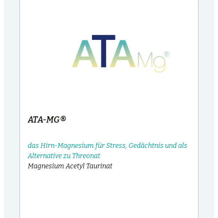
ATA-MG®
das Hirn-Magnesium für Stress, Gedächtnis und als
Alternative zu Threonat
Magnesium Acetyl Taurinat