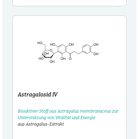
Astragalosid IV
Bioaktiver Stoff aus Astragalus membranaceus zur
Unterstützung von Vitalität und Energie
aus Astragalus-Extrakt