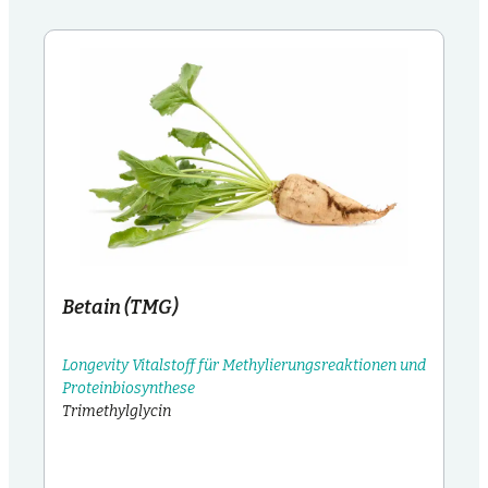
Betain (TMG)
Longevity Vitalstoff für Methylierungsreaktionen und
Proteinbiosynthese
Trimethylglycin