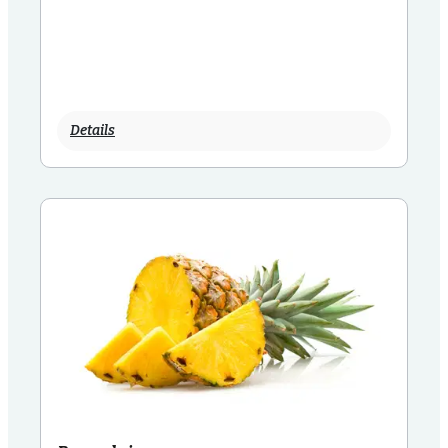
Details