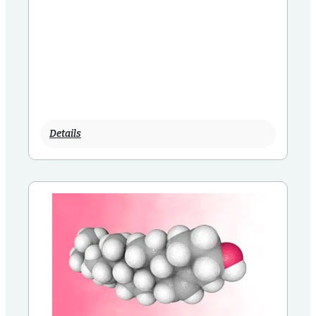
Details