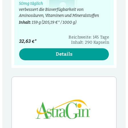
50mg täglich
verbessert die Bioverfügbarkeit von
Aminosäuren, Vitaminen und Mineralstoffen
Inhalt:
159 g
(205,19 €* / 1000 g)
Reichweite: 145 Tage
32,63 €*
Inhalt: 290 Kapseln
Details