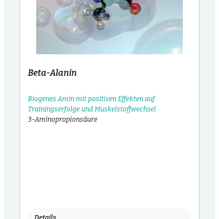
Beta-Alanin
Biogenes Amin mit positiven Effekten auf
Trainingserfolge und Muskelstoffwechsel
3-Aminopropionsäure
Details