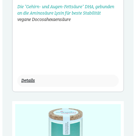
Die "Gehirn- und Augen-Fettsäure" DHA, gebunden
an die Aminosäure Lysin für beste Stabilität
vegane Docosahexaensäure
Details