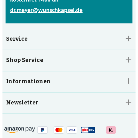
kostenfrei. Mail an
dr.meyer@wunschkapsel.de
Service
Shop Service
Informationen
Newsletter