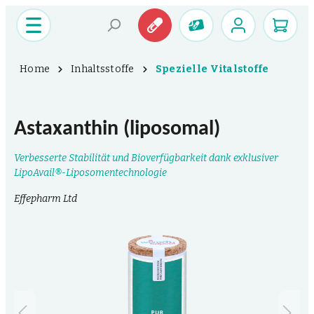
Home
Inhaltsstoffe
Spezielle Vitalstoffe
Astaxanthin (liposomal)
Verbesserte Stabilität und Bioverfügbarkeit dank exklusiver
LipoAvail®-Liposomentechnologie
Effepharm Ltd