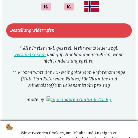
Bestellung widerrufen
* Alle Preise inkl. gesetzl. Mehrwertsteuer zzgl.
Versandkosten
und ggf. Nachnahmegebühren, wenn
nicht anders angegeben.
** Prozentwert der EU-weit geltenden Referenzmenge
(Nutrition Reference Values) für Vitamine und
Mineralstoffe in Lebensmitteln pro Tag
made by
Wir verwenden Cookies, um Inhalte und Anzeigen zu