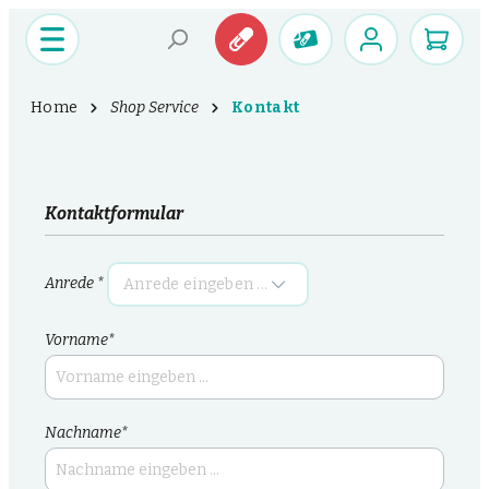
Home
Shop Service
Kontakt
Kontaktformular
Anrede *
Vorname*
Nachname*