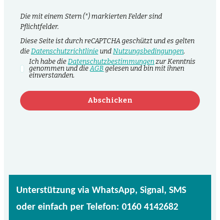
Die mit einem Stern (*) markierten Felder sind
Pflichtfelder.
Diese Seite ist durch reCAPTCHA geschützt und es gelten
die
Datenschutzrichtlinie
und
Nutzungsbedingungen
.
Ich habe die
Datenschutzbestimmungen
zur Kenntnis
genommen und die
AGB
gelesen und bin mit ihnen
einverstanden.
Abschicken
Unterstützung via WhatsApp, Signal, SMS
oder einfach per Telefon: 0160 4142682