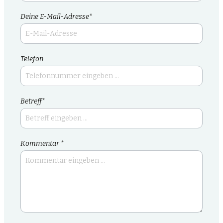
Deine E-Mail-Adresse*
Telefon
Betreff*
Kommentar *