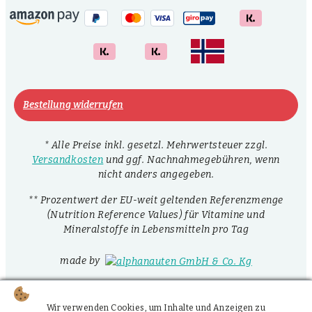
Bestellung widerrufen
* Alle Preise inkl. gesetzl. Mehrwertsteuer zzgl.
Versandkosten
und ggf. Nachnahmegebühren, wenn
nicht anders angegeben.
** Prozentwert der EU-weit geltenden Referenzmenge
(Nutrition Reference Values) für Vitamine und
Mineralstoffe in Lebensmitteln pro Tag
made by
Wir verwenden Cookies, um Inhalte und Anzeigen zu