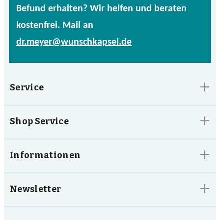
Befund erhalten? Wir helfen und beraten
kostenfrei. Mail an
dr.meyer@wunschkapsel.de
Service
Shop Service
Informationen
Newsletter