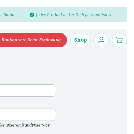
tschland
Jedes Produkt ist für Dich personalisiert
Shop
Konfiguriere Deine Ergänzung
Sie unseren Kundenservice.