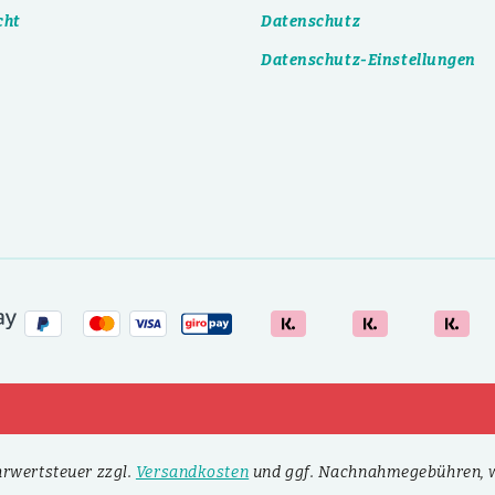
cht
Datenschutz
Datenschutz-Einstellungen
ehrwertsteuer zzgl.
Versandkosten
und ggf. Nachnahmegebühren, w