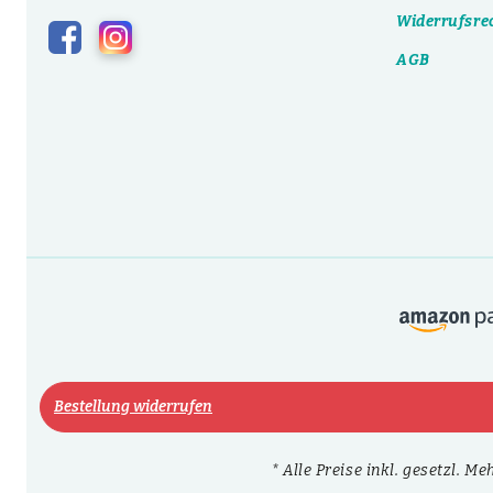
Widerrufsre
AGB
Bestellung widerrufen
* Alle Preise inkl. gesetzl. M