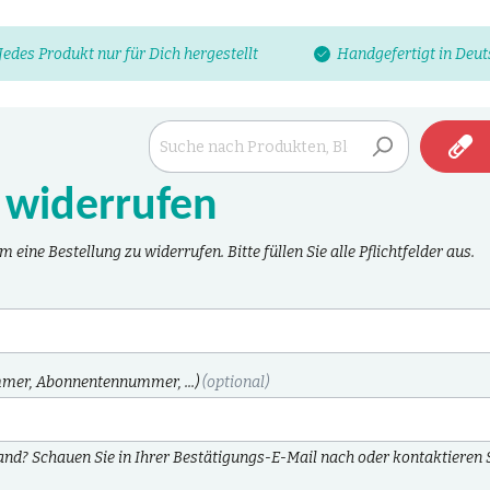
Jedes Produkt nur für Dich hergestellt
Handgefertigt in Deu
 widerrufen
 eine Bestellung zu widerrufen. Bitte füllen Sie alle Pflichtfelder aus.
mer, Abonnentennummer, ...)
(optional)
d? Schauen Sie in Ihrer Bestätigungs-E-Mail nach oder kontaktieren 