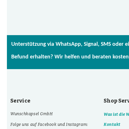
Unterstützung via WhatsApp, Signal, SMS oder e
Befund erhalten? Wir helfen und beraten kosten
Service
Shop Ser
Wunschkapsel GmbH
Was ist die
Folge uns auf Facebook und Instagram:
Kontakt