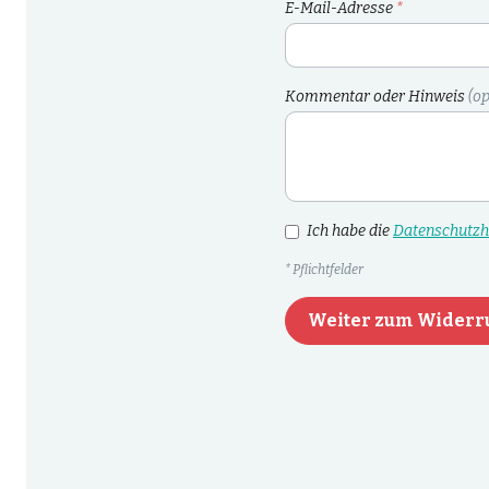
E-Mail-Adresse
*
Kommentar oder Hinweis
(op
Ich habe die
Datenschutzh
* Pflichtfelder
Weiter zum Widerr