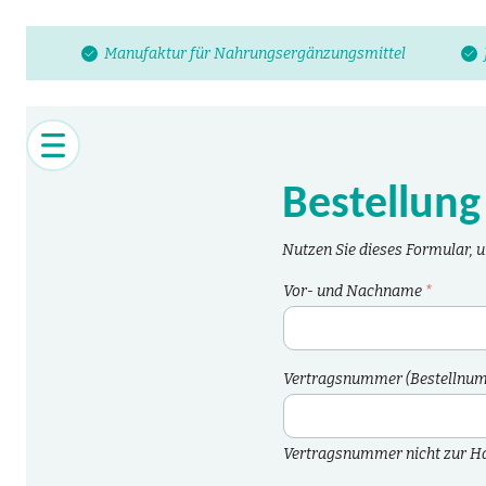
Manufaktur für Nahrungsergänzungsmittel
Bestellung
Nutzen Sie dieses Formular, um
Vor- und Nachname
*
Vertragsnummer (Bestellnum
Vertragsnummer nicht zur Han