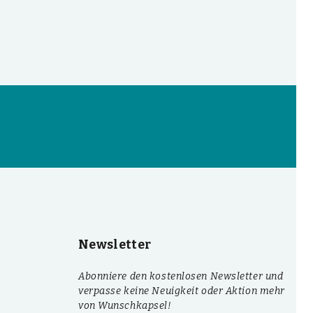
Newsletter
Abonniere den kostenlosen Newsletter und
verpasse keine Neuigkeit oder Aktion mehr
von Wunschkapsel!