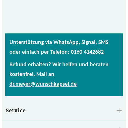
Unterstützung via WhatsApp, Signal, SMS
oder einfach per Telefon: 0160 4142682
Befund erhalten? Wir helfen und beraten
kostenfrei. Mail an
dr.meyer@wunschkapsel.de
Service