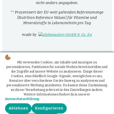
nicht anders angegeben.
** Prozentwert der EU-weit geltenden Referenzmenge
(Nutrition Reference Values) für Vitamine und
Mineralstoffe in Lebensmitteln pro Tag
made by
Wir verwenden Cookies, um Inhalte und Anzeigen zu
personalisieren, Funktionen für soziale Medien bereitzustellen und
die Zugriffe auf unsere Website zu analysieren. Einige dieser
Cookies, einschließlich Google-Signale, ermöglichen es uns,
Benutzer über verschiedene Geräte hinweg zu analysieren und
personalisierte Werbung anzubieten. Du kannst deine Zustimmung
zu dieser Verarbeitung jederzeit in den Einstellungen ändern.
Weitere Informationen findest du in unserer
Datenschutzerklärung
.
Ablehnen
Konfigurieren