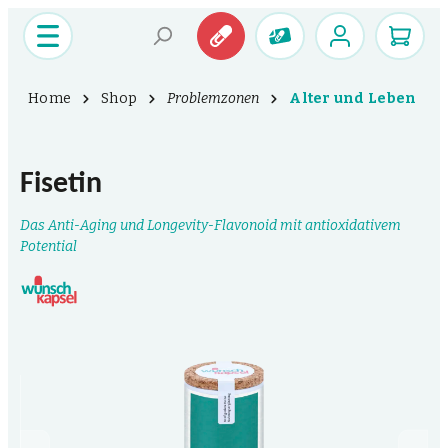
Home
Shop
Problemzonen
Alter und Leben
Fisetin
Das Anti-Aging und Longevity-Flavonoid mit antioxidativem
Potential