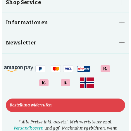
Shop Service
Informationen
Newsletter
Bestellung widerrufen
* Alle Preise inkl. gesetzl. Mehrwertsteuer zzgl.
Versandkosten
und ggf. Nachnahmegebühren, wenn