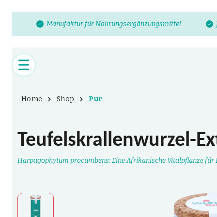
Manufaktur für Nahrungsergänzungsmittel
Home
Shop
Pur
Teufelskrallenwurzel-Ex
Harpagophytum procumbens: Eine Afrikanische Vitalpflanze für B