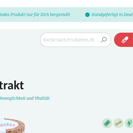
Jedes Produkt nur für Dich hergestellt
Handgefertigt in Deu
trakt
eweglichkeit und Vitalität