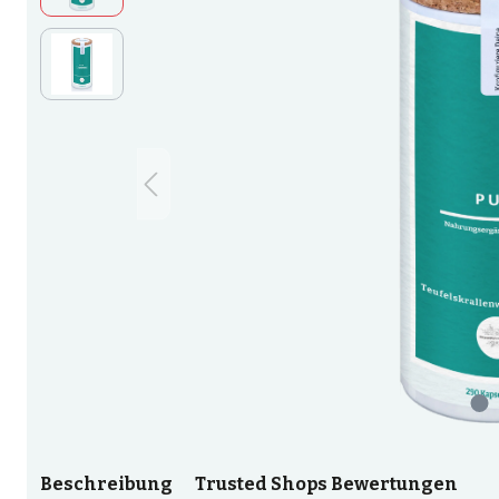
Beschreibung
Trusted Shops Bewertungen