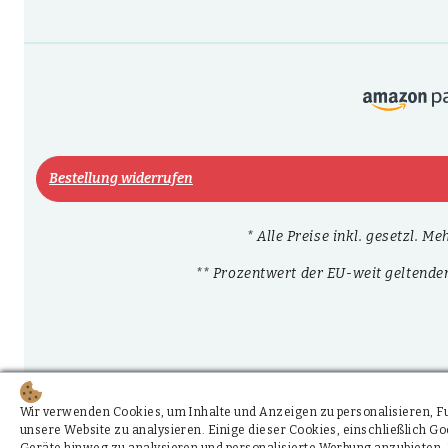
Bestellung widerrufen
* Alle Preise inkl. gesetzl. M
** Prozentwert der EU-weit geltende
Wir verwenden Cookies, um Inhalte und Anzeigen zu personalisieren, Fun
unsere Website zu analysieren. Einige dieser Cookies, einschließlich 