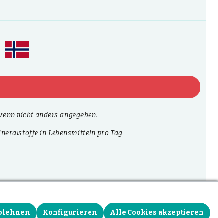
enn nicht anders angegeben.
neralstoffe in Lebensmitteln pro Tag
blehnen
Konfigurieren
Alle Cookies akzeptieren