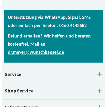
Unterstützung via WhatsApp, Signal, SMS
oder einfach per Telefon: 0160 4142682
Befund erhalten? Wir helfen und beraten
kostenfrei. Mail an
dr.meyer@wunschkapsel.de
Service
Shop Service