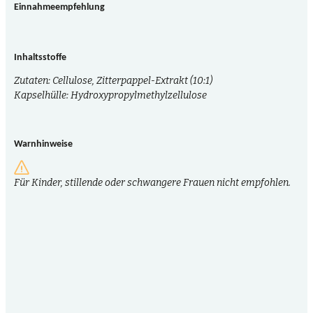
Einnahmeempfehlung
Inhaltsstoffe
Zutaten: Cellulose, Zitterpappel-Extrakt (10:1)
Kapselhülle: Hydroxypropylmethylzellulose
Warnhinweise
Für Kinder, stillende oder schwangere Frauen nicht empfohlen.