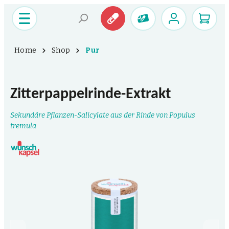
Home
Shop
Pur
Zitterpappelrinde-Extrakt
Sekundäre Pflanzen-Salicylate aus der Rinde von Populus
tremula