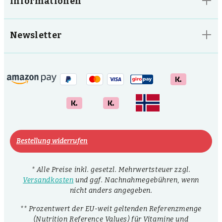
Informationen
Newsletter
Bestellung widerrufen
* Alle Preise inkl. gesetzl. Mehrwertsteuer zzgl.
Versandkosten
und ggf. Nachnahmegebühren, wenn
nicht anders angegeben.
** Prozentwert der EU-weit geltenden Referenzmenge
(Nutrition Reference Values) für Vitamine und