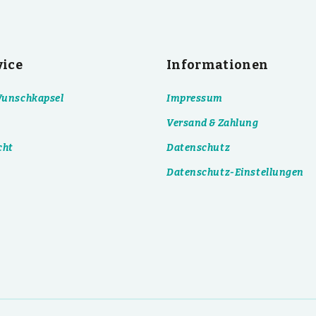
vice
Informationen
 Wunschkapsel
Impressum
Versand & Zahlung
cht
Datenschutz
Datenschutz-Einstellungen