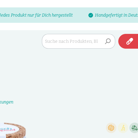
Jedes Produkt nur für Dich hergestellt
Handgefertigt in Deu
rkungen