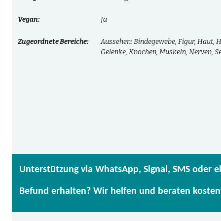
Vegan:
Ja
Zugeordnete Bereiche:
Aussehen: Bindegewebe, Figur, Haut, 
Gelenke, Knochen, Muskeln, Nerven, S
Unterstützung via WhatsApp, Signal, SMS oder e
Befund erhalten? Wir helfen und beraten kosten