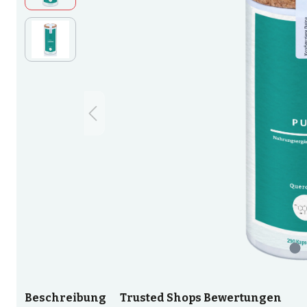
Beschreibung
Trusted Shops Bewertungen