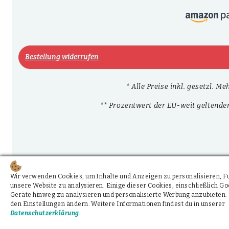
Bestellung widerrufen
* Alle Preise inkl. gesetzl. M
** Prozentwert der EU-weit geltende
Wir verwenden Cookies, um Inhalte und Anzeigen zu personalisieren, Fun
unsere Website zu analysieren. Einige dieser Cookies, einschließlich 
Geräte hinweg zu analysieren und personalisierte Werbung anzubieten. 
den Einstellungen ändern. Weitere Informationen findest du in unserer
Datenschutzerklärung
.