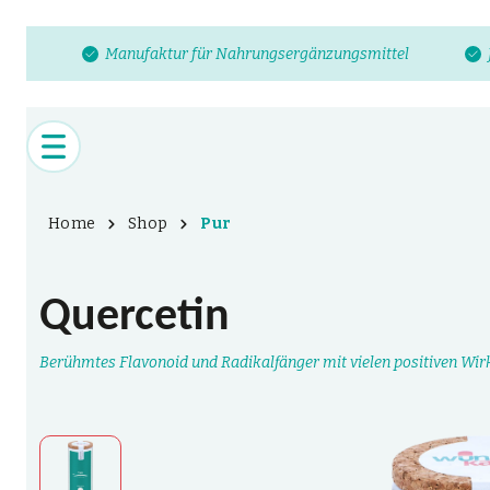
Manufaktur für Nahrungsergänzungsmittel
Home
Shop
Pur
Quercetin
Berühmtes Flavonoid und Radikalfänger mit vielen positiven Wi