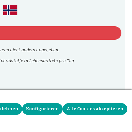
enn nicht anders angegeben.
neralstoffe in Lebensmitteln pro Tag
blehnen
Konfigurieren
Alle Cookies akzeptieren