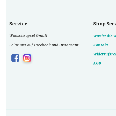
Service
Shop Ser
Wunschkapsel GmbH
Was ist die
Folge uns auf Facebook und Instagram:
Kontakt
Widerrufsre
AGB