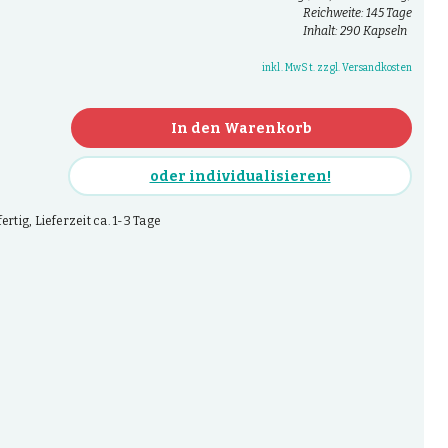
Reichweite: 145 Tage
Inhalt: 290 Kapseln
inkl. MwSt. zzgl. Versandkosten
In den Warenkorb
oder individualisieren!
rtig, Lieferzeit ca. 1-3 Tage