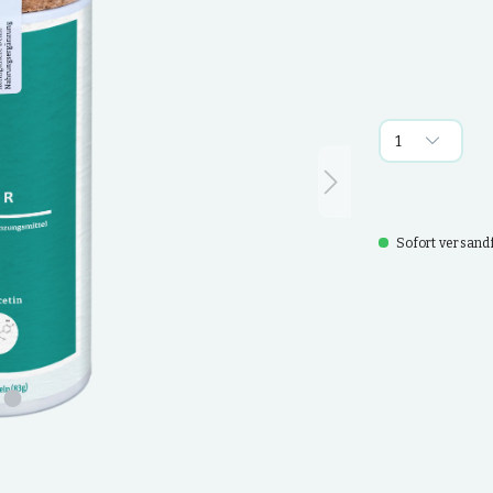
Sofort versandfe