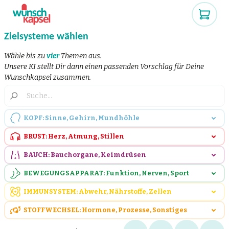
Zielsysteme wählen
Wähle bis zu
vier
Themen aus.
Unsere KI stellt Dir dann einen passenden Vorschlag für Deine
Wunschkapsel zusammen.
KOPF: Sinne, Gehirn, Mundhöhle
BRUST: Herz, Atmung, Stillen
BAUCH: Bauchorgane, Keimdrüsen
BEWEGUNGSAPPARAT: Funktion, Nerven, Sport
IMMUNSYSTEM: Abwehr, Nährstoffe, Zellen
STOFFWECHSEL: Hormone, Prozesse, Sonstiges