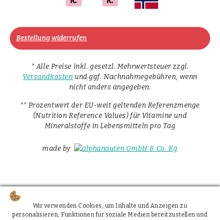
Bestellung widerrufen
* Alle Preise inkl. gesetzl. Mehrwertsteuer zzgl.
Versandkosten
und ggf. Nachnahmegebühren, wenn
nicht anders angegeben.
** Prozentwert der EU-weit geltenden Referenzmenge
(Nutrition Reference Values) für Vitamine und
Mineralstoffe in Lebensmitteln pro Tag
made by
Wir verwenden Cookies, um Inhalte und Anzeigen zu
personalisieren, Funktionen für soziale Medien bereitzustellen und