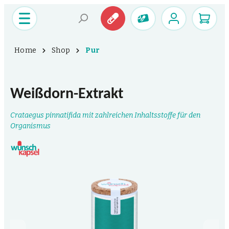
Home
Shop
Pur
Weißdorn-Extrakt
Crataegus pinnatifida mit zahlreichen Inhaltsstoffe für den
Organismus