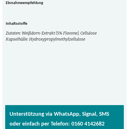
Einnahmeempfehlung
Inhaltsstoffe
Zutaten: Weißdorn-Extrakt (5% Flavone), Cellulose
Kapselhülle: Hydroxypropylmethylzellulose
Unterstützung via WhatsApp, Signal, SMS
oder einfach per Telefon: 0160 4142682