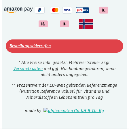
Bestellung widerrufen
* Alle Preise inkl. gesetzl. Mehrwertsteuer zzgl.
Versandkosten
und ggf. Nachnahmegebühren, wenn
nicht anders angegeben.
** Prozentwert der EU-weit geltenden Referenzmenge
(Nutrition Reference Values) für Vitamine und
Mineralstoffe in Lebensmitteln pro Tag
made by