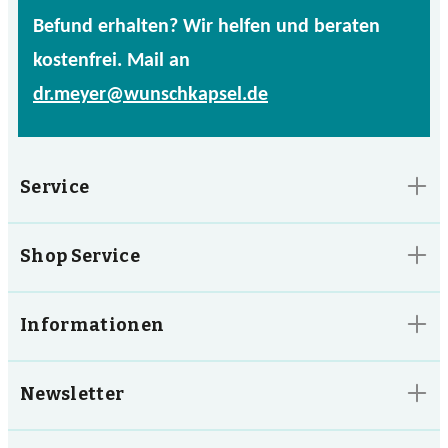
Befund erhalten? Wir helfen und beraten
kostenfrei. Mail an
dr.meyer@wunschkapsel.de
Service
Shop Service
Informationen
Newsletter