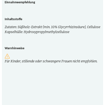
Einnahmeempfehlung
Inhaltsstoffe
Zutaten: Süßholz-Extrakt (min. 10% Glycyrrhizinsäure), Cellulose
Kapselhülle: Hydroxypropylmethylzellulose
Warnhinweise
Für Kinder, stillende oder schwangere Frauen nicht empfohlen.