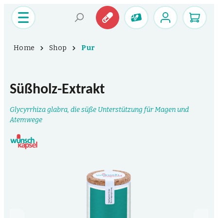
Home
Shop
Pur
Süßholz-Extrakt
Glycyrrhiza glabra, die süße Unterstützung für Magen und
Atemwege