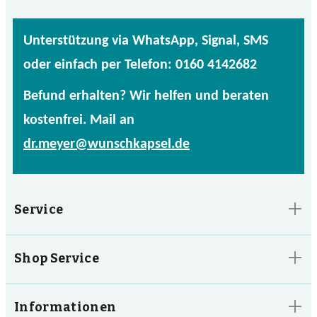
Unterstützung via WhatsApp, Signal, SMS
oder einfach per Telefon: 0160 4142682
Befund erhalten? Wir helfen und beraten
kostenfrei. Mail an
dr.meyer@wunschkapsel.de
Service
Shop Service
Informationen