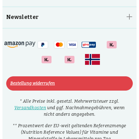
Newsletter
Bestellung widerrufen
* Alle Preise inkl. gesetzl. Mehrwertsteuer zzgl.
Versandkosten
und ggf. Nachnahmegebühren, wenn
nicht anders angegeben.
** Prozentwert der EU-weit geltenden Referenzmenge
(Nutrition Reference Values) für Vitamine und
Mineralstoffe in Lebensmitteln pro Tag