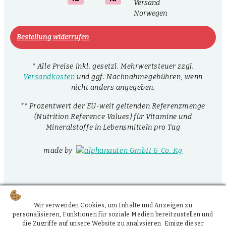
Bestellung widerrufen
* Alle Preise inkl. gesetzl. Mehrwertsteuer zzgl.
Versandkosten
und ggf. Nachnahmegebühren, wenn
nicht anders angegeben.
** Prozentwert der EU-weit geltenden Referenzmenge
(Nutrition Reference Values) für Vitamine und
Mineralstoffe in Lebensmitteln pro Tag
made by
Wir verwenden Cookies, um Inhalte und Anzeigen zu
personalisieren, Funktionen für soziale Medien bereitzustellen und
die Zugriffe auf unsere Website zu analysieren. Einige dieser