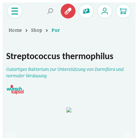
Home
Shop
Pur
Streptococcus thermophilus
Gutartiges Bakterium zur Unterstützung von Darmflora und
normaler Verdauung