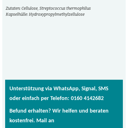
Zutaten: Cellulose, Streptococcus thermophilus
Kapselhülle: Hydroxypropylmethylzellulose
Unterstützung via WhatsApp, Signal, SMS
oder einfach per Telefon: 0160 4142682
Befund erhalten? Wir helfen und beraten
kostenfrei. Mail an