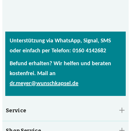
Unterstützung via WhatsApp, Signal, SMS
oder einfach per Telefon: 0160 4142682
Befund erhalten? Wir helfen und beraten
kostenfrei. Mail an
dr.meyer@wunschkapsel.de
Service
Shop Service