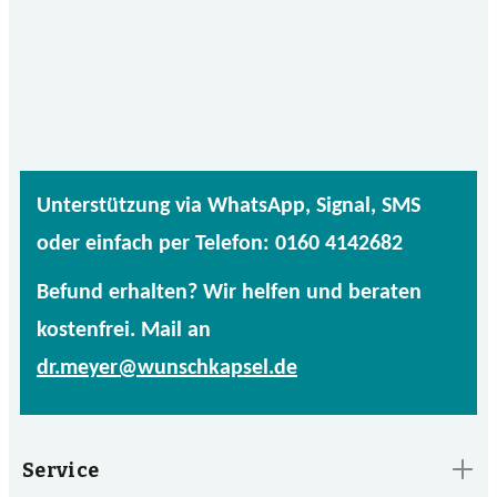
Unterstützung via WhatsApp, Signal, SMS
oder einfach per Telefon: 0160 4142682
Befund erhalten? Wir helfen und beraten
kostenfrei. Mail an
dr.meyer@wunschkapsel.de
Service