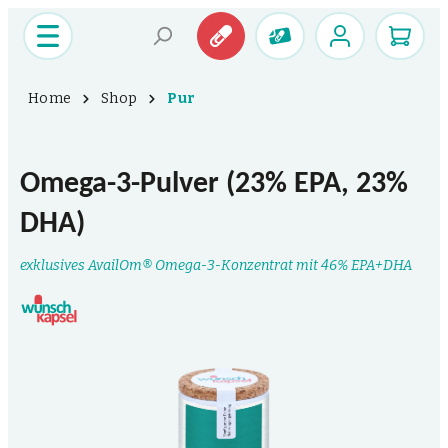
Home
Shop
Pur
Omega-3-Pulver (23% EPA, 23%
DHA)
exklusives AvailOm® Omega-3-Konzentrat mit 46% EPA+DHA