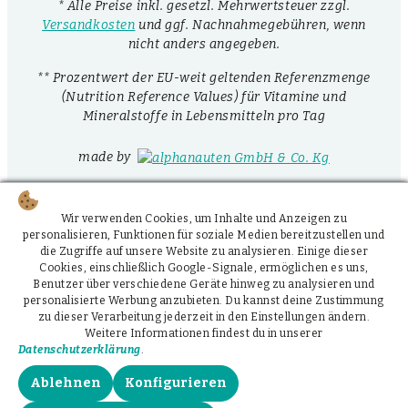
* Alle Preise inkl. gesetzl. Mehrwertsteuer zzgl.
Versandkosten
und ggf. Nachnahmegebühren, wenn
nicht anders angegeben.
** Prozentwert der EU-weit geltenden Referenzmenge
(Nutrition Reference Values) für Vitamine und
Mineralstoffe in Lebensmitteln pro Tag
made by
Wir verwenden Cookies, um Inhalte und Anzeigen zu
personalisieren, Funktionen für soziale Medien bereitzustellen und
die Zugriffe auf unsere Website zu analysieren. Einige dieser
Cookies, einschließlich Google-Signale, ermöglichen es uns,
Benutzer über verschiedene Geräte hinweg zu analysieren und
personalisierte Werbung anzubieten. Du kannst deine Zustimmung
zu dieser Verarbeitung jederzeit in den Einstellungen ändern.
Weitere Informationen findest du in unserer
Datenschutzerklärung
.
Ablehnen
Konfigurieren