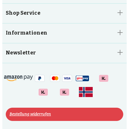
Shop Service
Informationen
Newsletter
Bestellung widerrufen