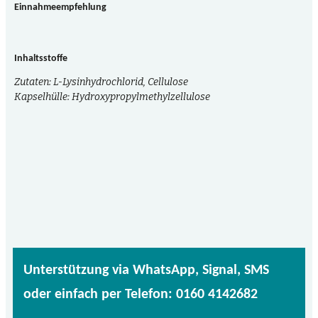
Einnahmeempfehlung
Inhaltsstoffe
Zutaten: L-Lysinhydrochlorid, Cellulose
Kapselhülle: Hydroxypropylmethylzellulose
Unterstützung via WhatsApp, Signal, SMS
oder einfach per Telefon: 0160 4142682