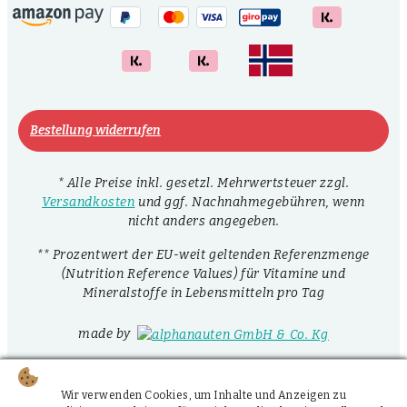
Bestellung widerrufen
* Alle Preise inkl. gesetzl. Mehrwertsteuer zzgl.
Versandkosten
und ggf. Nachnahmegebühren, wenn
nicht anders angegeben.
** Prozentwert der EU-weit geltenden Referenzmenge
(Nutrition Reference Values) für Vitamine und
Mineralstoffe in Lebensmitteln pro Tag
made by
Wir verwenden Cookies, um Inhalte und Anzeigen zu