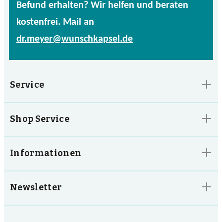
Befund erhalten? Wir helfen und beraten
kostenfrei. Mail an
dr.meyer@wunschkapsel.de
Service
Shop Service
Informationen
Newsletter