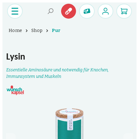
Home
Shop
Pur
Lysin
Essentielle Aminosäure und notwendig für Knochen,
Immunsystem und Muskeln