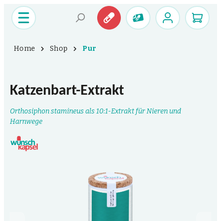
Home
Shop
Pur
Katzenbart-Extrakt
Orthosiphon stamineus als 10:1-Extrakt für Nieren und
Harnwege