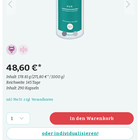
48,60 €*
Inhalt:
178.81 g
(271,80 €* / 1000 g)
Reichweite: 145 Tage
Inhalt: 290 Kapseln
inkl. MwSt. zzgl. Versandkosten
In den Warenkorb
oder individualisieren!