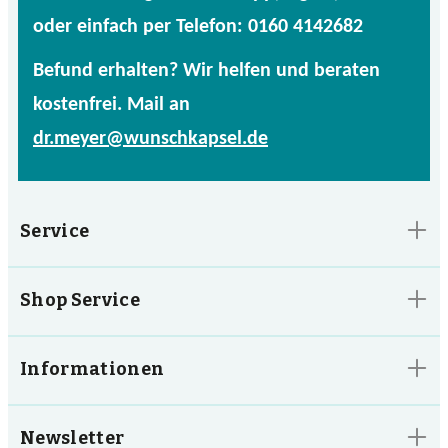
oder einfach per Telefon: 0160 4142682
Befund erhalten? Wir helfen und beraten
kostenfrei. Mail an
dr.meyer@wunschkapsel.de
Service
Shop Service
Informationen
Newsletter