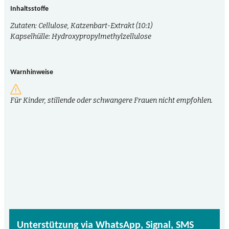
Inhaltsstoffe
Zutaten: Cellulose, Katzenbart-Extrakt (10:1)
Kapselhülle: Hydroxypropylmethylzellulose
Warnhinweise
Für Kinder, stillende oder schwangere Frauen nicht empfohlen.
Unterstützung via WhatsApp, Signal, SMS