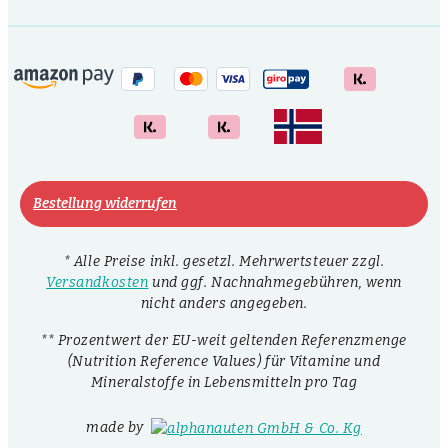
Bestellung widerrufen
* Alle Preise inkl. gesetzl. Mehrwertsteuer zzgl.
Versandkosten
und ggf. Nachnahmegebühren, wenn
nicht anders angegeben.
** Prozentwert der EU-weit geltenden Referenzmenge
(Nutrition Reference Values) für Vitamine und
Mineralstoffe in Lebensmitteln pro Tag
made by