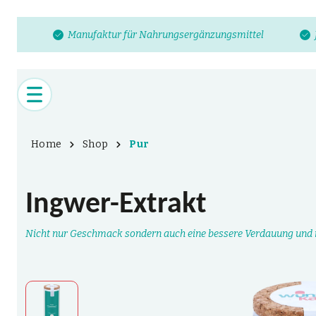
Manufaktur für Nahrungsergänzungsmittel
Home
Shop
Pur
Ingwer-Extrakt
Nicht nur Geschmack sondern auch eine bessere Verdauung und