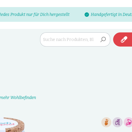
Jedes Produkt nur für Dich hergestellt
Handgefertigt in Deu
 mehr Wohlbefinden