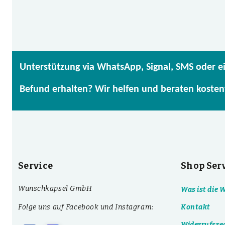
Unterstützung via WhatsApp, Signal, SMS oder e
Befund erhalten? Wir helfen und beraten kosten
Service
Shop Ser
Wunschkapsel GmbH
Was ist die
Folge uns auf Facebook und Instagram:
Kontakt
Widerrufsre