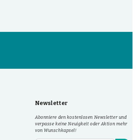
Newsletter
Abonniere den kostenlosen Newsletter und
verpasse keine Neuigkeit oder Aktion mehr
von Wunschkapsel!