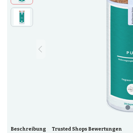
Beschreibung
Trusted Shops Bewertungen