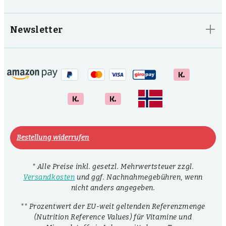
Newsletter
Bestellung widerrufen
* Alle Preise inkl. gesetzl. Mehrwertsteuer zzgl.
Versandkosten
und ggf. Nachnahmegebühren, wenn
nicht anders angegeben.
** Prozentwert der EU-weit geltenden Referenzmenge
(Nutrition Reference Values) für Vitamine und