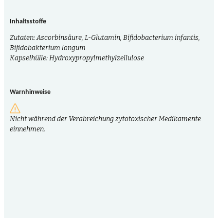
Inhaltsstoffe
Zutaten: Ascorbinsäure, L-Glutamin, Bifidobacterium infantis,
Bifidobakterium longum
Kapselhülle: Hydroxypropylmethylzellulose
Warnhinweise
Nicht während der Verabreichung zytotoxischer Medikamente
einnehmen.