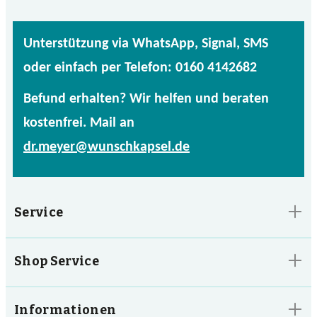
Unterstützung via WhatsApp, Signal, SMS
oder einfach per Telefon: 0160 4142682
Befund erhalten? Wir helfen und beraten
kostenfrei. Mail an
dr.meyer@wunschkapsel.de
Service
Shop Service
Informationen