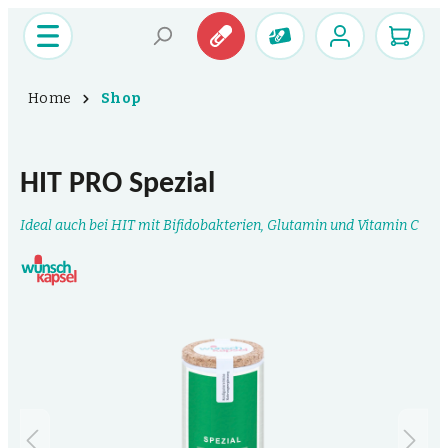
Home
Shop
HIT PRO Spezial
Ideal auch bei HIT mit Bifidobakterien, Glutamin und Vitamin C