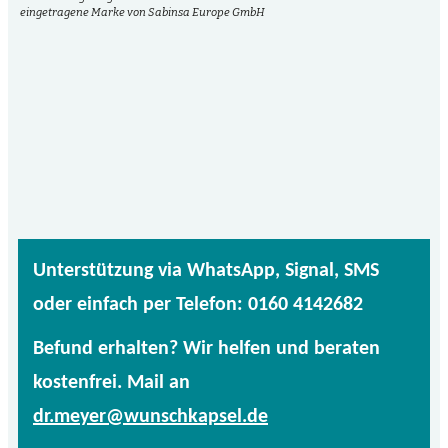
eingetragene Marke von Sabinsa Europe GmbH
Unterstützung via WhatsApp, Signal, SMS
oder einfach per Telefon: 0160 4142682
Befund erhalten? Wir helfen und beraten
kostenfrei. Mail an
dr.meyer@wunschkapsel.de