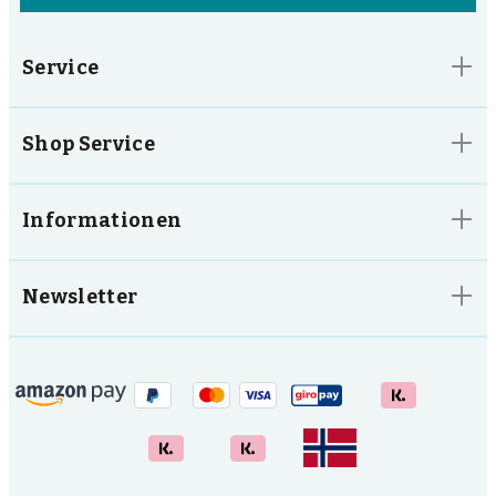
Service
Shop Service
Informationen
Newsletter