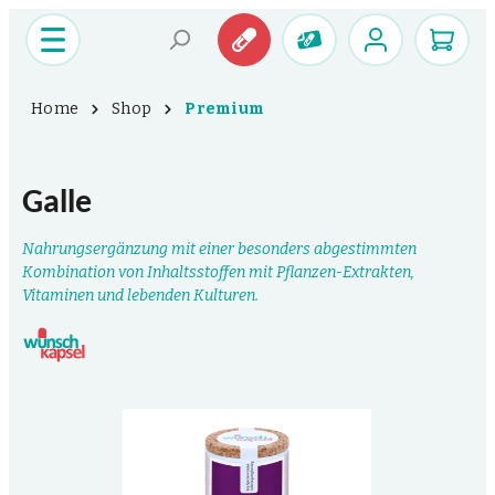
Home
Shop
Premium
Galle
Nahrungsergänzung mit einer besonders abgestimmten
Kombination von Inhaltsstoffen mit Pflanzen-Extrakten,
Vitaminen und lebenden Kulturen.