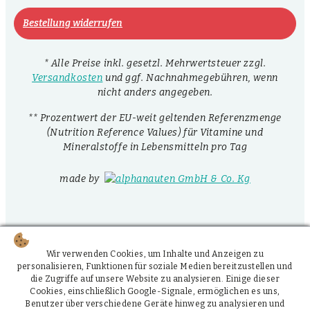
Bestellung widerrufen
* Alle Preise inkl. gesetzl. Mehrwertsteuer zzgl.
Versandkosten
und ggf. Nachnahmegebühren, wenn
nicht anders angegeben.
** Prozentwert der EU-weit geltenden Referenzmenge
(Nutrition Reference Values) für Vitamine und
Mineralstoffe in Lebensmitteln pro Tag
made by
Wir verwenden Cookies, um Inhalte und Anzeigen zu
personalisieren, Funktionen für soziale Medien bereitzustellen und
die Zugriffe auf unsere Website zu analysieren. Einige dieser
Cookies, einschließlich Google-Signale, ermöglichen es uns,
Benutzer über verschiedene Geräte hinweg zu analysieren und