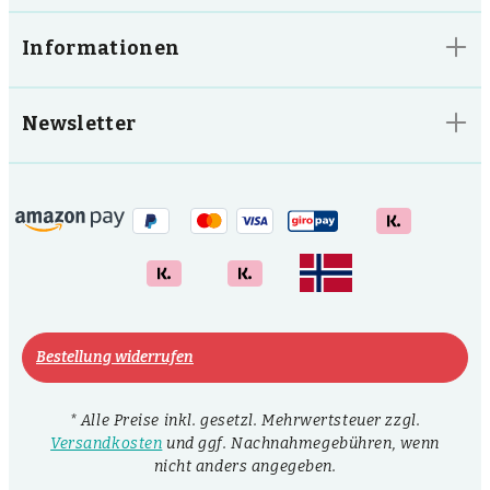
Informationen
Newsletter
Bestellung widerrufen
* Alle Preise inkl. gesetzl. Mehrwertsteuer zzgl.
Versandkosten
und ggf. Nachnahmegebühren, wenn
nicht anders angegeben.