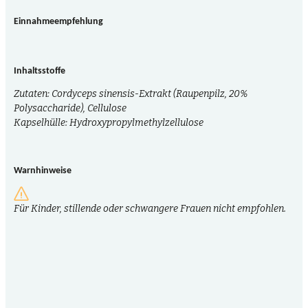
Einnahmeempfehlung
Inhaltsstoffe
Zutaten: Cordyceps sinensis-Extrakt (Raupenpilz, 20%
Polysaccharide), Cellulose
Kapselhülle: Hydroxypropylmethylzellulose
Warnhinweise
Für Kinder, stillende oder schwangere Frauen nicht empfohlen.