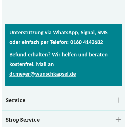
Unterstützung via WhatsApp, Signal, SMS
oder einfach per Telefon: 0160 4142682
Befund erhalten? Wir helfen und beraten
kostenfrei. Mail an
dr.meyer@wunschkapsel.de
Service
Shop Service