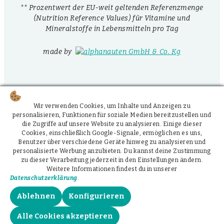
** Prozentwert der EU-weit geltenden Referenzmenge
(Nutrition Reference Values) für Vitamine und
Mineralstoffe in Lebensmitteln pro Tag
made by
Wir verwenden Cookies, um Inhalte und Anzeigen zu
personalisieren, Funktionen für soziale Medien bereitzustellen und
die Zugriffe auf unsere Website zu analysieren. Einige dieser
Cookies, einschließlich Google-Signale, ermöglichen es uns,
Benutzer über verschiedene Geräte hinweg zu analysieren und
personalisierte Werbung anzubieten. Du kannst deine Zustimmung
zu dieser Verarbeitung jederzeit in den Einstellungen ändern.
Weitere Informationen findest du in unserer
Datenschutzerklärung
.
Ablehnen
Konfigurieren
Alle Cookies akzeptieren