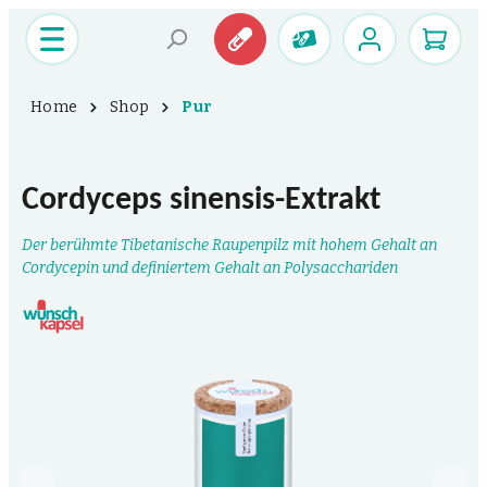
Home
Shop
Pur
Cordyceps sinensis-Extrakt
Der berühmte Tibetanische Raupenpilz mit hohem Gehalt an
Cordycepin und definiertem Gehalt an Polysacchariden