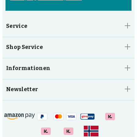
Service
Shop Service
Informationen
Newsletter