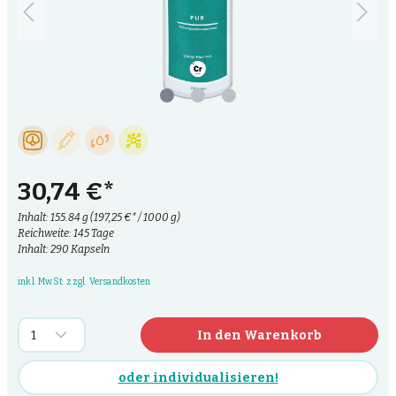
30,74 €*
Inhalt:
155.84 g
(197,25 €* / 1000 g)
Reichweite: 145 Tage
Inhalt: 290 Kapseln
inkl. MwSt. zzgl. Versandkosten
In den Warenkorb
oder individualisieren!