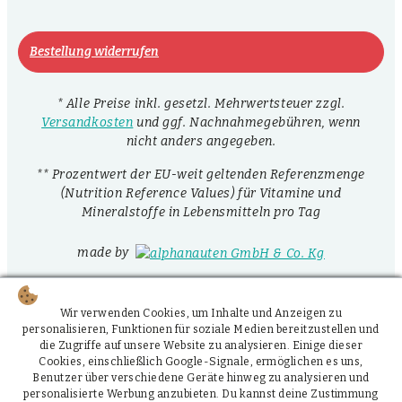
Bestellung widerrufen
* Alle Preise inkl. gesetzl. Mehrwertsteuer zzgl.
Versandkosten
und ggf. Nachnahmegebühren, wenn
nicht anders angegeben.
** Prozentwert der EU-weit geltenden Referenzmenge
(Nutrition Reference Values) für Vitamine und
Mineralstoffe in Lebensmitteln pro Tag
made by
Wir verwenden Cookies, um Inhalte und Anzeigen zu
personalisieren, Funktionen für soziale Medien bereitzustellen und
die Zugriffe auf unsere Website zu analysieren. Einige dieser
Cookies, einschließlich Google-Signale, ermöglichen es uns,
Benutzer über verschiedene Geräte hinweg zu analysieren und
personalisierte Werbung anzubieten. Du kannst deine Zustimmung