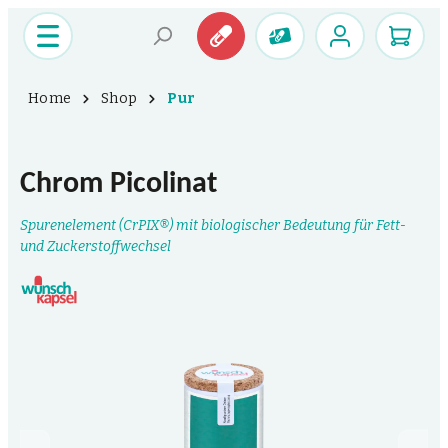
Home
Shop
Pur
Chrom Picolinat
Spurenelement (CrPIX®) mit biologischer Bedeutung für Fett-
und Zuckerstoffwechsel