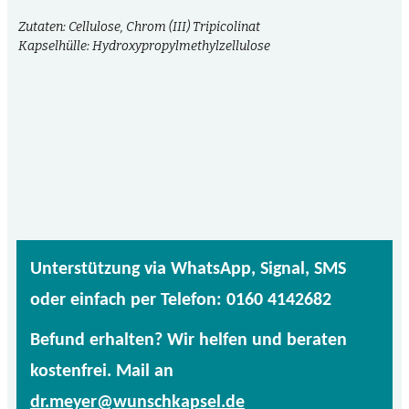
Zutaten: Cellulose, Chrom (III) Tripicolinat
Kapselhülle: Hydroxypropylmethylzellulose
Unterstützung via WhatsApp, Signal, SMS
oder einfach per Telefon: 0160 4142682
Befund erhalten? Wir helfen und beraten
kostenfrei. Mail an
dr.meyer@wunschkapsel.de