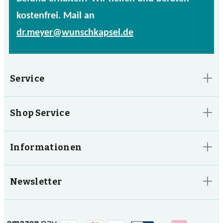
kostenfrei. Mail an
dr.meyer@wunschkapsel.de
Service
Shop Service
Informationen
Newsletter