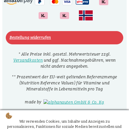
Bestellung widerrufen
* Alle Preise inkl. gesetzl. Mehrwertsteuer zzgl.
Versandkosten
und ggf. Nachnahmegebühren, wenn
nicht anders angegeben.
** Prozentwert der EU-weit geltenden Referenzmenge
(Nutrition Reference Values) für Vitamine und
Mineralstoffe in Lebensmitteln pro Tag
made by
Wir verwenden Cookies, um Inhalte und Anzeigen zu
personalisieren, Funktionen für soziale Medien bereitzustellen und