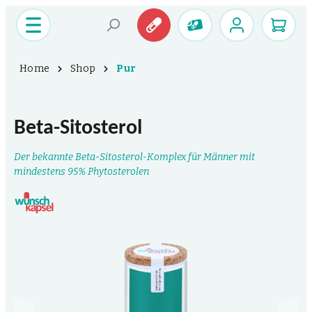
Home
Shop
Pur
Beta-Sitosterol
Der bekannte Beta-Sitosterol-Komplex für Männer mit
mindestens 95% Phytosterolen