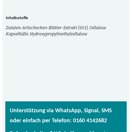
Inhaltsstoffe
Zutaten: Artischocken-Blätter-Extrakt (10:1), Cellulose
Kapselhülle: Hydroxypropylmethylzellulose
Unterstützung via WhatsApp, Signal, SMS
oder einfach per Telefon: 0160 4142682