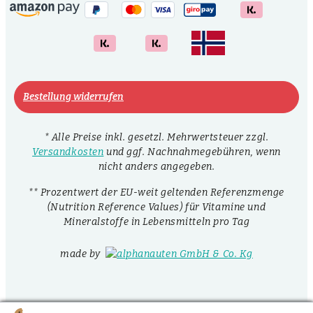
Bestellung widerrufen
* Alle Preise inkl. gesetzl. Mehrwertsteuer zzgl.
Versandkosten
und ggf. Nachnahmegebühren, wenn
nicht anders angegeben.
** Prozentwert der EU-weit geltenden Referenzmenge
(Nutrition Reference Values) für Vitamine und
Mineralstoffe in Lebensmitteln pro Tag
made by