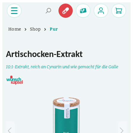
Home
Shop
Pur
Artischocken-Extrakt
10:1-Extrakt, reich an Cynarin und wie gemacht für die Galle