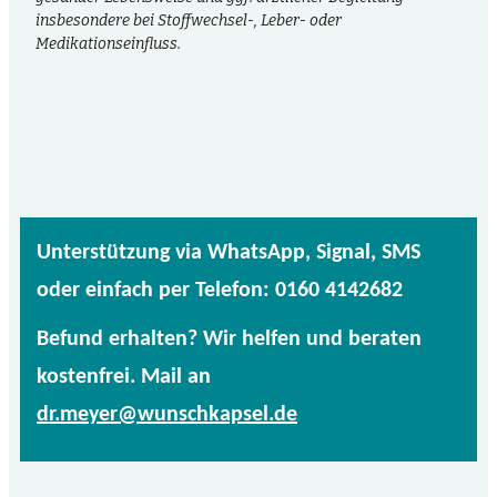
insbesondere bei Stoffwechsel-, Leber- oder
Medikationseinfluss.
Unterstützung via WhatsApp, Signal, SMS
oder einfach per Telefon: 0160 4142682
Befund erhalten? Wir helfen und beraten
kostenfrei. Mail an
dr.meyer@wunschkapsel.de