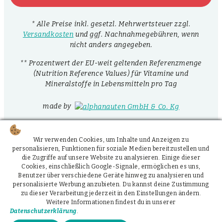
* Alle Preise inkl. gesetzl. Mehrwertsteuer zzgl.
Versandkosten
und ggf. Nachnahmegebühren, wenn
nicht anders angegeben.
** Prozentwert der EU-weit geltenden Referenzmenge
(Nutrition Reference Values) für Vitamine und
Mineralstoffe in Lebensmitteln pro Tag
made by
Wir verwenden Cookies, um Inhalte und Anzeigen zu
personalisieren, Funktionen für soziale Medien bereitzustellen und
die Zugriffe auf unsere Website zu analysieren. Einige dieser
Cookies, einschließlich Google-Signale, ermöglichen es uns,
Benutzer über verschiedene Geräte hinweg zu analysieren und
personalisierte Werbung anzubieten. Du kannst deine Zustimmung
zu dieser Verarbeitung jederzeit in den Einstellungen ändern.
Weitere Informationen findest du in unserer
Datenschutzerklärung
.