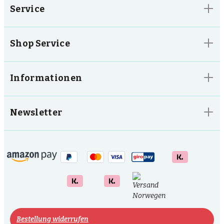
Service
Shop Service
Informationen
Newsletter
Bestellung widerrufen