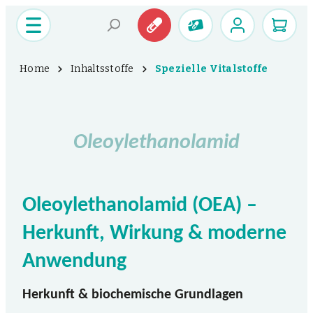
Home
Inhaltsstoffe
Spezielle Vitalstoffe
Oleoylethanolamid
Oleoylethanolamid (OEA) –
Herkunft, Wirkung & moderne
Anwendung
Herkunft & biochemische Grundlagen