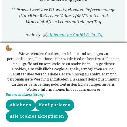
** Prozentwert der EU-weit geltenden Referenzmenge
(Nutrition Reference Values) für Vitamine und
Mineralstoffe in Lebensmitteln pro Tag
made by
Wir verwenden Cookies, um Inhalte und Anzeigen zu
personalisieren, Funktionen für soziale Medien bereitzustellen und
die Zugriffe auf unsere Website zu analysieren. Einige dieser
Cookies, einschließlich Google-Signale, ermöglichen es uns,
Benutzer über verschiedene Geräte hinweg zu analysieren und
personalisierte Werbung anzubieten. Du kannst deine Zustimmung
zu dieser Verarbeitung jederzeit in den Einstellungen ändern.
Weitere Informationen findest du in unserer
Datenschutzerklärung
.
Ablehnen
Konfigurieren
Alle Cookies akzeptieren