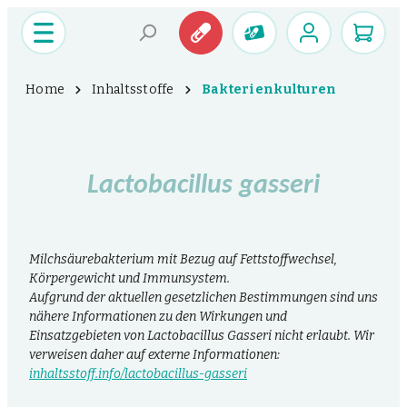
Home
Inhaltsstoffe
Bakterienkulturen
Lactobacillus gasseri
Milchsäurebakterium mit Bezug auf Fettstoffwechsel,
Körpergewicht und Immunsystem.
Aufgrund der aktuellen gesetzlichen Bestimmungen sind uns
nähere Informationen zu den Wirkungen und
Einsatzgebieten von Lactobacillus Gasseri nicht erlaubt. Wir
verweisen daher auf externe Informationen:
inhaltsstoff.info/lactobacillus-gasseri