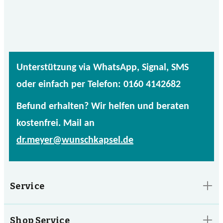
Unterstützung via WhatsApp, Signal, SMS
oder einfach per Telefon: 0160 4142682
Befund erhalten? Wir helfen und beraten
kostenfrei. Mail an
dr.meyer@wunschkapsel.de
Service
Shop Service