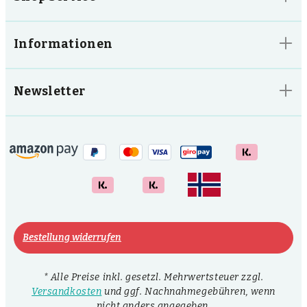
Informationen
Newsletter
Bestellung widerrufen
* Alle Preise inkl. gesetzl. Mehrwertsteuer zzgl.
Versandkosten
und ggf. Nachnahmegebühren, wenn
nicht anders angegeben.