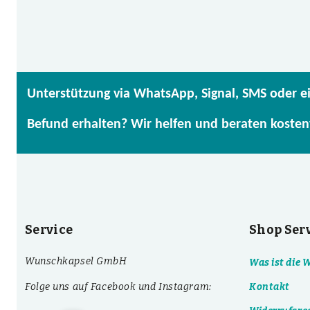
Unterstützung via WhatsApp, Signal, SMS oder e
Befund erhalten? Wir helfen und beraten kosten
Service
Shop Ser
Wunschkapsel GmbH
Was ist die
Folge uns auf Facebook und Instagram:
Kontakt