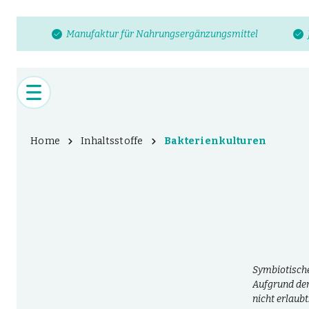
Manufaktur für Nahrungsergänzungsmittel
Home
Inhaltsstoffe
Bakterienkulturen
Symbiotisch
Aufgrund der
nicht erlaub