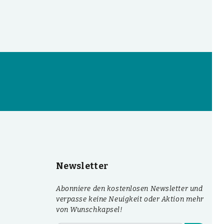
Newsletter
Abonniere den kostenlosen Newsletter und
verpasse keine Neuigkeit oder Aktion mehr
von Wunschkapsel!