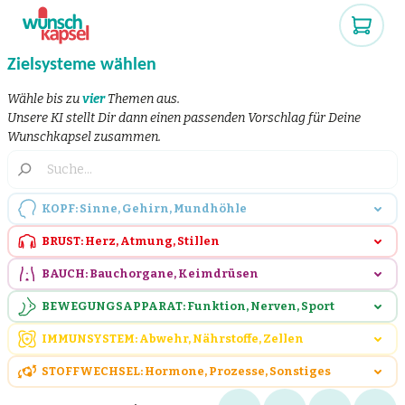
Zielsysteme wählen
Wähle bis zu
vier
Themen aus.
Unsere KI stellt Dir dann einen passenden Vorschlag für Deine
Wunschkapsel zusammen.
KOPF: Sinne, Gehirn, Mundhöhle
BRUST: Herz, Atmung, Stillen
BAUCH: Bauchorgane, Keimdrüsen
BEWEGUNGSAPPARAT: Funktion, Nerven, Sport
IMMUNSYSTEM: Abwehr, Nährstoffe, Zellen
STOFFWECHSEL: Hormone, Prozesse, Sonstiges