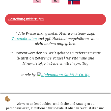
Bestellung widerrufen
* Alle Preise inkl. gesetzl. Mehrwertsteuer zzgl.
Versandkosten
und ggf. Nachnahmegebühren, wenn
nicht anders angegeben.
** Prozentwert der EU-weit geltenden Referenzmenge
(Nutrition Reference Values) für Vitamine und
Mineralstoffe in Lebensmitteln pro Tag
made by
Wir verwenden Cookies, um Inhalte und Anzeigen zu
personalisieren, Funktionen für soziale Medien bereitzustellen und