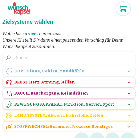
Zielsysteme wählen
Wähle bis zu
vier
Themen aus.
Unsere KI stellt Dir dann einen passenden Vorschlag für Deine
Wunschkapsel zusammen.
KOPF: Sinne, Gehirn, Mundhöhle
BRUST: Herz, Atmung, Stillen
BAUCH: Bauchorgane, Keimdrüsen
BEWEGUNGSAPPARAT: Funktion, Nerven, Sport
IMMUNSYSTEM: Abwehr, Nährstoffe, Zellen
STOFFWECHSEL: Hormone, Prozesse, Sonstiges