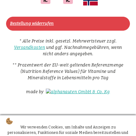
Bestellung widerrufen
* Alle Preise inkl. gesetzl. Mehrwertsteuer zzgl.
Versandkosten
und ggf. Nachnahmegebühren, wenn
nicht anders angegeben.
** Prozentwert der EU-weit geltenden Referenzmenge
(Nutrition Reference Values) für Vitamine und
Mineralstoffe in Lebensmitteln pro Tag
made by
Wir verwenden Cookies, um Inhalte und Anzeigen zu
personalisieren, Funktionen für soziale Medien bereitzustellen und