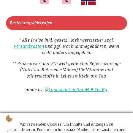
Bestellung widerrufen
* Alle Preise inkl. gesetzl. Mehrwertsteuer zzgl.
Versandkosten
und ggf. Nachnahmegebühren, wenn
nicht anders angegeben.
** Prozentwert der EU-weit geltenden Referenzmenge
(Nutrition Reference Values) für Vitamine und
Mineralstoffe in Lebensmitteln pro Tag
made by
Wir verwenden Cookies, um Inhalte und Anzeigen zu
personalisieren, Funktionen für soziale Medien bereitzustellen und