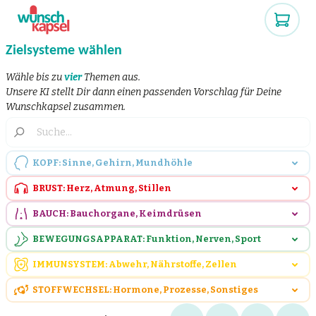
Zielsysteme wählen
Wähle bis zu
vier
Themen aus.
Unsere KI stellt Dir dann einen passenden Vorschlag für Deine
Wunschkapsel zusammen.
KOPF: Sinne, Gehirn, Mundhöhle
BRUST: Herz, Atmung, Stillen
BAUCH: Bauchorgane, Keimdrüsen
BEWEGUNGSAPPARAT: Funktion, Nerven, Sport
IMMUNSYSTEM: Abwehr, Nährstoffe, Zellen
STOFFWECHSEL: Hormone, Prozesse, Sonstiges