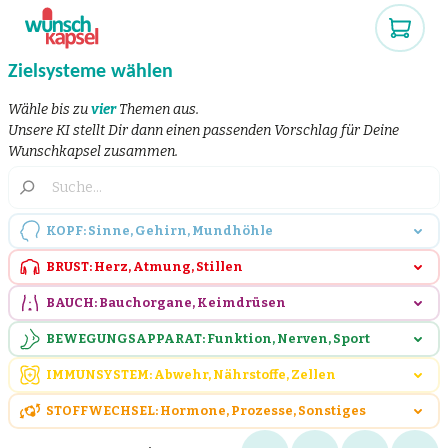
Zielsysteme wählen
Wähle bis zu
vier
Themen aus.
Unsere KI stellt Dir dann einen passenden Vorschlag für Deine
Wunschkapsel zusammen.
KOPF: Sinne, Gehirn, Mundhöhle
BRUST: Herz, Atmung, Stillen
BAUCH: Bauchorgane, Keimdrüsen
BEWEGUNGSAPPARAT: Funktion, Nerven, Sport
IMMUNSYSTEM: Abwehr, Nährstoffe, Zellen
STOFFWECHSEL: Hormone, Prozesse, Sonstiges