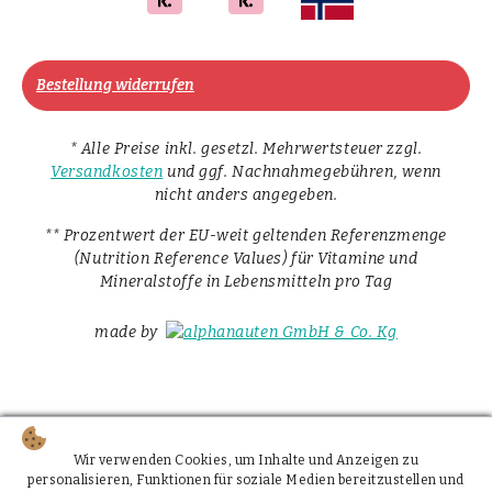
Bestellung widerrufen
* Alle Preise inkl. gesetzl. Mehrwertsteuer zzgl.
Versandkosten
und ggf. Nachnahmegebühren, wenn
nicht anders angegeben.
** Prozentwert der EU-weit geltenden Referenzmenge
(Nutrition Reference Values) für Vitamine und
Mineralstoffe in Lebensmitteln pro Tag
made by
Wir verwenden Cookies, um Inhalte und Anzeigen zu
personalisieren, Funktionen für soziale Medien bereitzustellen und