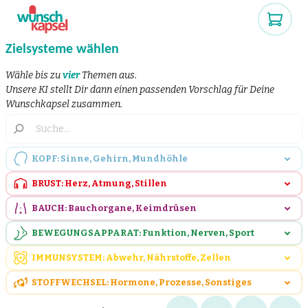
Zielsysteme wählen
Wähle bis zu
vier
Themen aus.
Unsere KI stellt Dir dann einen passenden Vorschlag für Deine
Wunschkapsel zusammen.
KOPF: Sinne, Gehirn, Mundhöhle
BRUST: Herz, Atmung, Stillen
BAUCH: Bauchorgane, Keimdrüsen
BEWEGUNGSAPPARAT: Funktion, Nerven, Sport
IMMUNSYSTEM: Abwehr, Nährstoffe, Zellen
STOFFWECHSEL: Hormone, Prozesse, Sonstiges