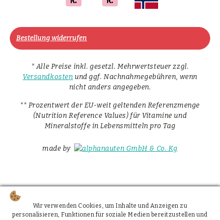
Bestellung widerrufen
* Alle Preise inkl. gesetzl. Mehrwertsteuer zzgl.
Versandkosten
und ggf. Nachnahmegebühren, wenn
nicht anders angegeben.
** Prozentwert der EU-weit geltenden Referenzmenge
(Nutrition Reference Values) für Vitamine und
Mineralstoffe in Lebensmitteln pro Tag
made by
Wir verwenden Cookies, um Inhalte und Anzeigen zu
personalisieren, Funktionen für soziale Medien bereitzustellen und