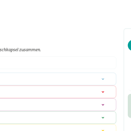
unschkapsel zusammen.