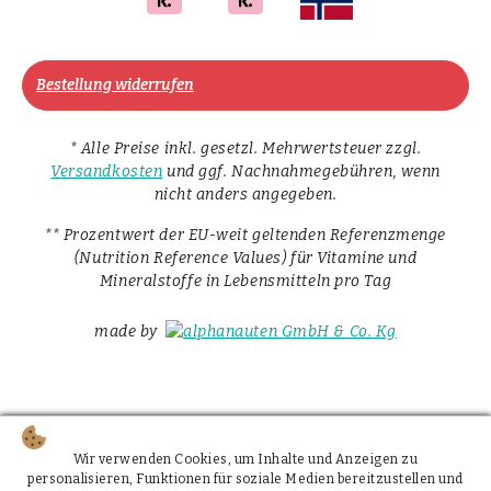
Bestellung widerrufen
* Alle Preise inkl. gesetzl. Mehrwertsteuer zzgl.
Versandkosten
und ggf. Nachnahmegebühren, wenn
nicht anders angegeben.
** Prozentwert der EU-weit geltenden Referenzmenge
(Nutrition Reference Values) für Vitamine und
Mineralstoffe in Lebensmitteln pro Tag
made by
Wir verwenden Cookies, um Inhalte und Anzeigen zu
personalisieren, Funktionen für soziale Medien bereitzustellen und