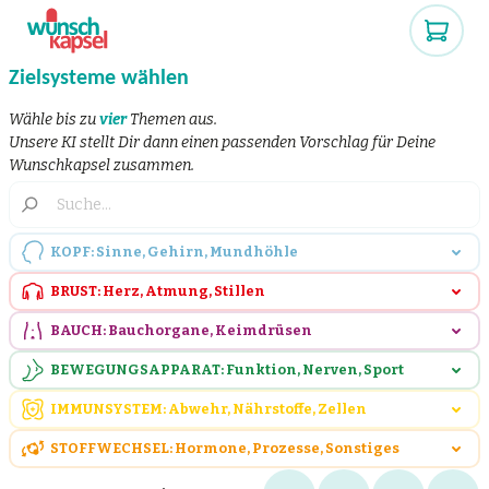
Zielsysteme wählen
Wähle bis zu
vier
Themen aus.
Unsere KI stellt Dir dann einen passenden Vorschlag für Deine
Wunschkapsel zusammen.
KOPF: Sinne, Gehirn, Mundhöhle
BRUST: Herz, Atmung, Stillen
BAUCH: Bauchorgane, Keimdrüsen
BEWEGUNGSAPPARAT: Funktion, Nerven, Sport
IMMUNSYSTEM: Abwehr, Nährstoffe, Zellen
STOFFWECHSEL: Hormone, Prozesse, Sonstiges