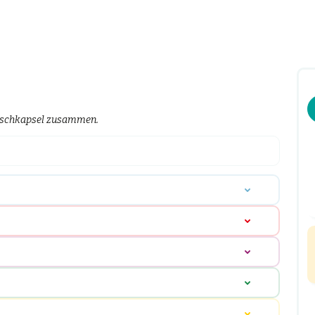
unschkapsel zusammen.