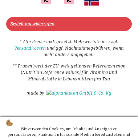
Bestellung widerrufen
* Alle Preise inkl. gesetzl. Mehrwertsteuer zzgl.
Versandkosten
und ggf. Nachnahmegebühren, wenn
nicht anders angegeben.
** Prozentwert der EU-weit geltenden Referenzmenge
(Nutrition Reference Values) für Vitamine und
Mineralstoffe in Lebensmitteln pro Tag
made by
Wir verwenden Cookies, um Inhalte und Anzeigen zu
personalisieren, Funktionen für soziale Medien bereitzustellen und