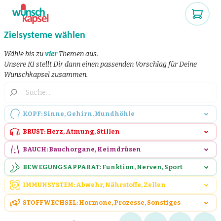
Zielsysteme wählen
Wähle bis zu
vier
Themen aus.
Unsere KI stellt Dir dann einen passenden Vorschlag für Deine
Wunschkapsel zusammen.
KOPF: Sinne, Gehirn, Mundhöhle
BRUST: Herz, Atmung, Stillen
BAUCH: Bauchorgane, Keimdrüsen
BEWEGUNGSAPPARAT: Funktion, Nerven, Sport
IMMUNSYSTEM: Abwehr, Nährstoffe, Zellen
STOFFWECHSEL: Hormone, Prozesse, Sonstiges