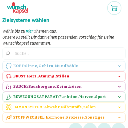
Zielsysteme wählen
Wähle bis zu
vier
Themen aus.
Unsere KI stellt Dir dann einen passenden Vorschlag für Deine
Wunschkapsel zusammen.
KOPF: Sinne, Gehirn, Mundhöhle
BRUST: Herz, Atmung, Stillen
BAUCH: Bauchorgane, Keimdrüsen
BEWEGUNGSAPPARAT: Funktion, Nerven, Sport
IMMUNSYSTEM: Abwehr, Nährstoffe, Zellen
STOFFWECHSEL: Hormone, Prozesse, Sonstiges