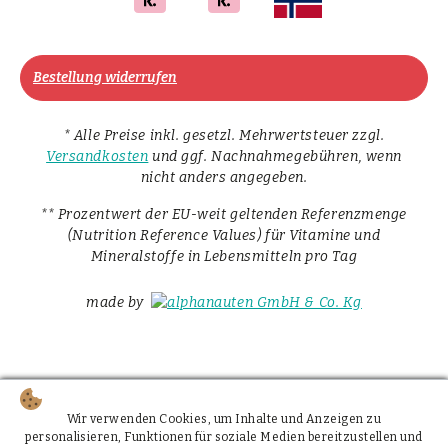
Bestellung widerrufen
* Alle Preise inkl. gesetzl. Mehrwertsteuer zzgl.
Versandkosten
und ggf. Nachnahmegebühren, wenn
nicht anders angegeben.
** Prozentwert der EU-weit geltenden Referenzmenge
(Nutrition Reference Values) für Vitamine und
Mineralstoffe in Lebensmitteln pro Tag
made by
Wir verwenden Cookies, um Inhalte und Anzeigen zu
personalisieren, Funktionen für soziale Medien bereitzustellen und