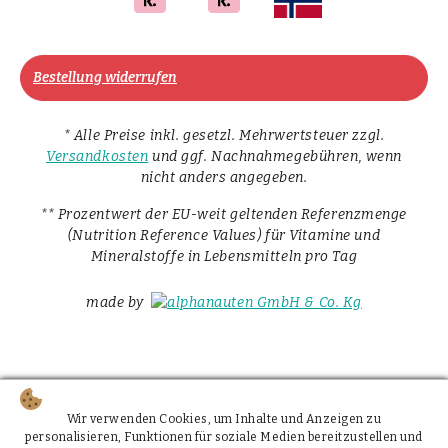
Bestellung widerrufen
* Alle Preise inkl. gesetzl. Mehrwertsteuer zzgl.
Versandkosten
und ggf. Nachnahmegebühren, wenn
nicht anders angegeben.
** Prozentwert der EU-weit geltenden Referenzmenge
(Nutrition Reference Values) für Vitamine und
Mineralstoffe in Lebensmitteln pro Tag
made by
Wir verwenden Cookies, um Inhalte und Anzeigen zu
personalisieren, Funktionen für soziale Medien bereitzustellen und