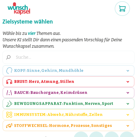
Zielsysteme wählen
Wähle bis zu
vier
Themen aus.
Unsere KI stellt Dir dann einen passenden Vorschlag für Deine
Wunschkapsel zusammen.
KOPF: Sinne, Gehirn, Mundhöhle
BRUST: Herz, Atmung, Stillen
BAUCH: Bauchorgane, Keimdrüsen
BEWEGUNGSAPPARAT: Funktion, Nerven, Sport
IMMUNSYSTEM: Abwehr, Nährstoffe, Zellen
STOFFWECHSEL: Hormone, Prozesse, Sonstiges