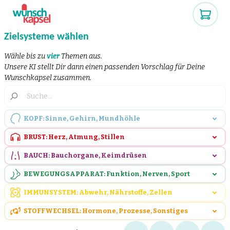
Zielsysteme wählen
Wähle bis zu
vier
Themen aus.
Unsere KI stellt Dir dann einen passenden Vorschlag für Deine
Wunschkapsel zusammen.
KOPF: Sinne, Gehirn, Mundhöhle
BRUST: Herz, Atmung, Stillen
BAUCH: Bauchorgane, Keimdrüsen
BEWEGUNGSAPPARAT: Funktion, Nerven, Sport
IMMUNSYSTEM: Abwehr, Nährstoffe, Zellen
STOFFWECHSEL: Hormone, Prozesse, Sonstiges