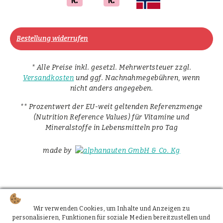
Bestellung widerrufen
* Alle Preise inkl. gesetzl. Mehrwertsteuer zzgl.
Versandkosten
und ggf. Nachnahmegebühren, wenn
nicht anders angegeben.
** Prozentwert der EU-weit geltenden Referenzmenge
(Nutrition Reference Values) für Vitamine und
Mineralstoffe in Lebensmitteln pro Tag
made by
Wir verwenden Cookies, um Inhalte und Anzeigen zu
personalisieren, Funktionen für soziale Medien bereitzustellen und