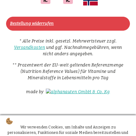
Bestellung widerrufen
* Alle Preise inkl. gesetzl. Mehrwertsteuer zzgl.
Versandkosten
und ggf. Nachnahmegebühren, wenn
nicht anders angegeben.
** Prozentwert der EU-weit geltenden Referenzmenge
(Nutrition Reference Values) für Vitamine und
Mineralstoffe in Lebensmitteln pro Tag
made by
Wir verwenden Cookies, um Inhalte und Anzeigen zu
personalisieren, Funktionen für soziale Medien bereitzustellen und