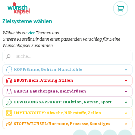
Zielsysteme wählen
Wähle bis zu
vier
Themen aus.
Unsere KI stellt Dir dann einen passenden Vorschlag für Deine
Wunschkapsel zusammen.
KOPF: Sinne, Gehirn, Mundhöhle
BRUST: Herz, Atmung, Stillen
BAUCH: Bauchorgane, Keimdrüsen
BEWEGUNGSAPPARAT: Funktion, Nerven, Sport
IMMUNSYSTEM: Abwehr, Nährstoffe, Zellen
STOFFWECHSEL: Hormone, Prozesse, Sonstiges