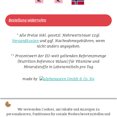
Bestellung widerrufen
* Alle Preise inkl. gesetzl. Mehrwertsteuer zzgl.
Versandkosten
und ggf. Nachnahmegebühren, wenn
nicht anders angegeben.
** Prozentwert der EU-weit geltenden Referenzmenge
(Nutrition Reference Values) für Vitamine und
Mineralstoffe in Lebensmitteln pro Tag
made by
Wir verwenden Cookies, um Inhalte und Anzeigen zu
personalisieren, Funktionen für soziale Medien bereitzustellen und