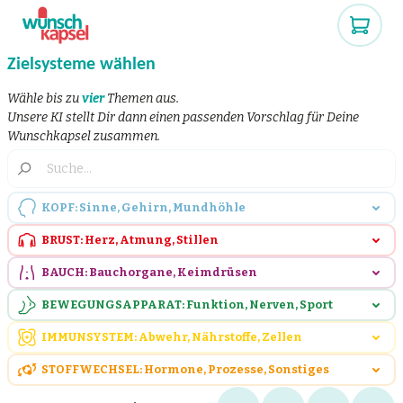
Zielsysteme wählen
Wähle bis zu
vier
Themen aus.
Unsere KI stellt Dir dann einen passenden Vorschlag für Deine
Wunschkapsel zusammen.
KOPF: Sinne, Gehirn, Mundhöhle
BRUST: Herz, Atmung, Stillen
BAUCH: Bauchorgane, Keimdrüsen
BEWEGUNGSAPPARAT: Funktion, Nerven, Sport
IMMUNSYSTEM: Abwehr, Nährstoffe, Zellen
STOFFWECHSEL: Hormone, Prozesse, Sonstiges