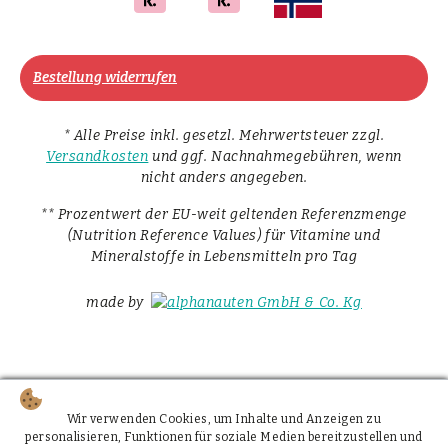
Bestellung widerrufen
* Alle Preise inkl. gesetzl. Mehrwertsteuer zzgl.
Versandkosten
und ggf. Nachnahmegebühren, wenn
nicht anders angegeben.
** Prozentwert der EU-weit geltenden Referenzmenge
(Nutrition Reference Values) für Vitamine und
Mineralstoffe in Lebensmitteln pro Tag
made by
Wir verwenden Cookies, um Inhalte und Anzeigen zu
personalisieren, Funktionen für soziale Medien bereitzustellen und