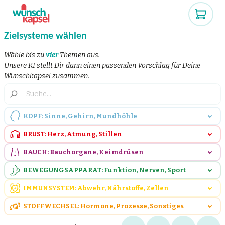
Zielsysteme wählen
Wähle bis zu
vier
Themen aus.
Unsere KI stellt Dir dann einen passenden Vorschlag für Deine
Wunschkapsel zusammen.
KOPF: Sinne, Gehirn, Mundhöhle
BRUST: Herz, Atmung, Stillen
BAUCH: Bauchorgane, Keimdrüsen
BEWEGUNGSAPPARAT: Funktion, Nerven, Sport
IMMUNSYSTEM: Abwehr, Nährstoffe, Zellen
STOFFWECHSEL: Hormone, Prozesse, Sonstiges