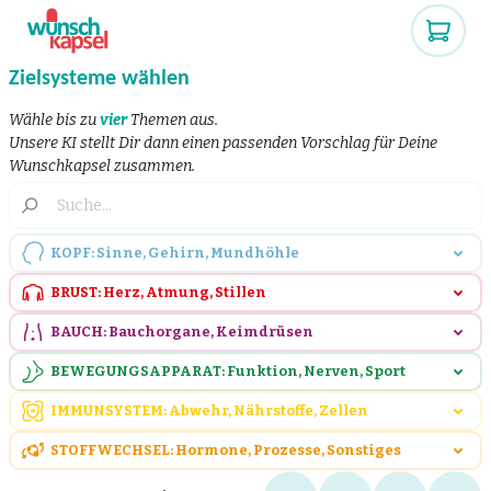
Zielsysteme wählen
Wähle bis zu
vier
Themen aus.
Unsere KI stellt Dir dann einen passenden Vorschlag für Deine
Wunschkapsel zusammen.
KOPF: Sinne, Gehirn, Mundhöhle
BRUST: Herz, Atmung, Stillen
BAUCH: Bauchorgane, Keimdrüsen
BEWEGUNGSAPPARAT: Funktion, Nerven, Sport
IMMUNSYSTEM: Abwehr, Nährstoffe, Zellen
STOFFWECHSEL: Hormone, Prozesse, Sonstiges