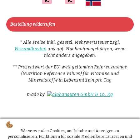
Bestellung widerrufen
* Alle Preise inkl. gesetzl. Mehrwertsteuer zzgl.
Versandkosten
und ggf. Nachnahmegebühren, wenn
nicht anders angegeben.
** Prozentwert der EU-weit geltenden Referenzmenge
(Nutrition Reference Values) für Vitamine und
Mineralstoffe in Lebensmitteln pro Tag
made by
Wir verwenden Cookies, um Inhalte und Anzeigen zu
personalisieren, Funktionen für soziale Medien bereitzustellen und