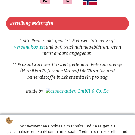
Bestellung widerrufen
* Alle Preise inkl. gesetzl. Mehrwertsteuer zzgl.
Versandkosten
und ggf. Nachnahmegebühren, wenn
nicht anders angegeben.
** Prozentwert der EU-weit geltenden Referenzmenge
(Nutrition Reference Values) für Vitamine und
Mineralstoffe in Lebensmitteln pro Tag
made by
Wir verwenden Cookies, um Inhalte und Anzeigen zu
personalisieren, Funktionen für soziale Medien bereitzustellen und