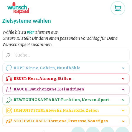
Zielsysteme wählen
Wähle bis zu
vier
Themen aus.
Unsere KI stellt Dir dann einen passenden Vorschlag für Deine
Wunschkapsel zusammen.
KOPF: Sinne, Gehirn, Mundhöhle
BRUST: Herz, Atmung, Stillen
BAUCH: Bauchorgane, Keimdrüsen
BEWEGUNGSAPPARAT: Funktion, Nerven, Sport
IMMUNSYSTEM: Abwehr, Nährstoffe, Zellen
STOFFWECHSEL: Hormone, Prozesse, Sonstiges