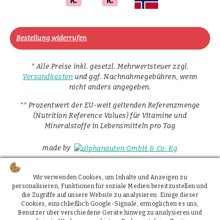
Bestellung widerrufen
* Alle Preise inkl. gesetzl. Mehrwertsteuer zzgl.
Versandkosten
und ggf. Nachnahmegebühren, wenn
nicht anders angegeben.
** Prozentwert der EU-weit geltenden Referenzmenge
(Nutrition Reference Values) für Vitamine und
Mineralstoffe in Lebensmitteln pro Tag
made by
Wir verwenden Cookies, um Inhalte und Anzeigen zu
personalisieren, Funktionen für soziale Medien bereitzustellen und
die Zugriffe auf unsere Website zu analysieren. Einige dieser
Cookies, einschließlich Google-Signale, ermöglichen es uns,
Benutzer über verschiedene Geräte hinweg zu analysieren und