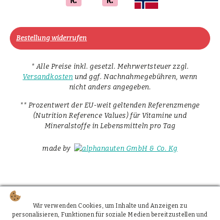
Bestellung widerrufen
* Alle Preise inkl. gesetzl. Mehrwertsteuer zzgl.
Versandkosten
und ggf. Nachnahmegebühren, wenn
nicht anders angegeben.
** Prozentwert der EU-weit geltenden Referenzmenge
(Nutrition Reference Values) für Vitamine und
Mineralstoffe in Lebensmitteln pro Tag
made by
Wir verwenden Cookies, um Inhalte und Anzeigen zu
personalisieren, Funktionen für soziale Medien bereitzustellen und