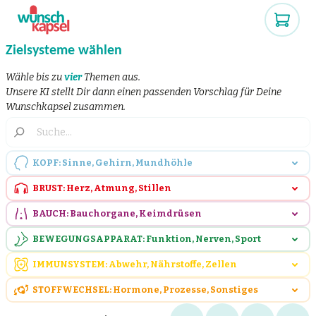
Zielsysteme wählen
Wähle bis zu
vier
Themen aus.
Unsere KI stellt Dir dann einen passenden Vorschlag für Deine
Wunschkapsel zusammen.
KOPF: Sinne, Gehirn, Mundhöhle
BRUST: Herz, Atmung, Stillen
BAUCH: Bauchorgane, Keimdrüsen
BEWEGUNGSAPPARAT: Funktion, Nerven, Sport
IMMUNSYSTEM: Abwehr, Nährstoffe, Zellen
STOFFWECHSEL: Hormone, Prozesse, Sonstiges