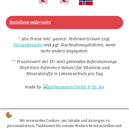
Bestellung widerrufen
* Alle Preise inkl. gesetzl. Mehrwertsteuer zzgl.
Versandkosten
und ggf. Nachnahmegebühren, wenn
nicht anders angegeben.
** Prozentwert der EU-weit geltenden Referenzmenge
(Nutrition Reference Values) für Vitamine und
Mineralstoffe in Lebensmitteln pro Tag
made by
Wir verwenden Cookies, um Inhalte und Anzeigen zu
personalisieren, Funktionen für soziale Medien bereitzustellen und