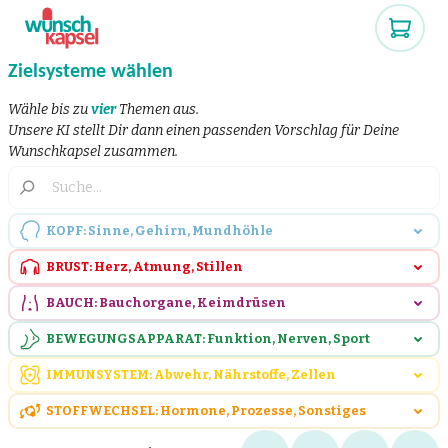
Zielsysteme wählen
Wähle bis zu
vier
Themen aus.
Unsere KI stellt Dir dann einen passenden Vorschlag für Deine
Wunschkapsel zusammen.
KOPF: Sinne, Gehirn, Mundhöhle
BRUST: Herz, Atmung, Stillen
BAUCH: Bauchorgane, Keimdrüsen
BEWEGUNGSAPPARAT: Funktion, Nerven, Sport
IMMUNSYSTEM: Abwehr, Nährstoffe, Zellen
STOFFWECHSEL: Hormone, Prozesse, Sonstiges