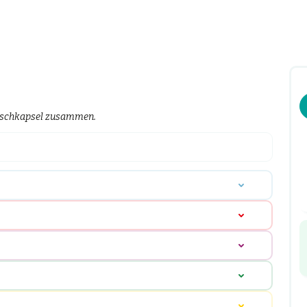
unschkapsel zusammen.