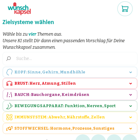
Zielsysteme wählen
Wähle bis zu
vier
Themen aus.
Unsere KI stellt Dir dann einen passenden Vorschlag für Deine
Wunschkapsel zusammen.
KOPF: Sinne, Gehirn, Mundhöhle
BRUST: Herz, Atmung, Stillen
BAUCH: Bauchorgane, Keimdrüsen
BEWEGUNGSAPPARAT: Funktion, Nerven, Sport
IMMUNSYSTEM: Abwehr, Nährstoffe, Zellen
STOFFWECHSEL: Hormone, Prozesse, Sonstiges