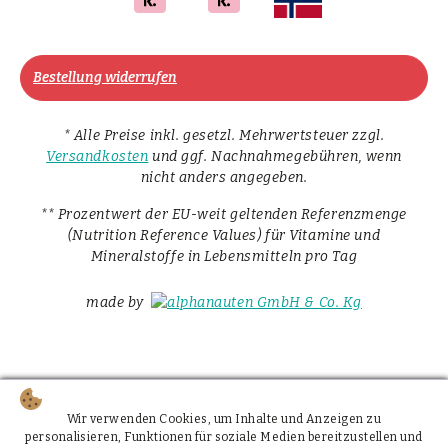
Bestellung widerrufen
* Alle Preise inkl. gesetzl. Mehrwertsteuer zzgl.
Versandkosten
und ggf. Nachnahmegebühren, wenn
nicht anders angegeben.
** Prozentwert der EU-weit geltenden Referenzmenge
(Nutrition Reference Values) für Vitamine und
Mineralstoffe in Lebensmitteln pro Tag
made by
Wir verwenden Cookies, um Inhalte und Anzeigen zu
personalisieren, Funktionen für soziale Medien bereitzustellen und