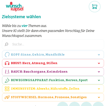
Zielsysteme wählen
Wähle bis zu
vier
Themen aus.
Unsere KI stellt Dir dann einen passenden Vorschlag für Deine
Wunschkapsel zusammen.
KOPF: Sinne, Gehirn, Mundhöhle
BRUST: Herz, Atmung, Stillen
BAUCH: Bauchorgane, Keimdrüsen
BEWEGUNGSAPPARAT: Funktion, Nerven, Sport
IMMUNSYSTEM: Abwehr, Nährstoffe, Zellen
STOFFWECHSEL: Hormone, Prozesse, Sonstiges