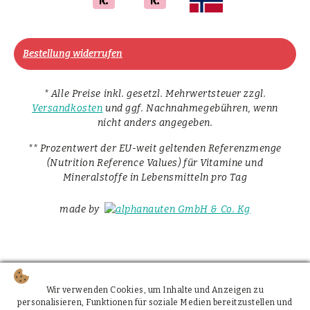
Bestellung widerrufen
* Alle Preise inkl. gesetzl. Mehrwertsteuer zzgl.
Versandkosten
und ggf. Nachnahmegebühren, wenn
nicht anders angegeben.
** Prozentwert der EU-weit geltenden Referenzmenge
(Nutrition Reference Values) für Vitamine und
Mineralstoffe in Lebensmitteln pro Tag
made by
Wir verwenden Cookies, um Inhalte und Anzeigen zu
personalisieren, Funktionen für soziale Medien bereitzustellen und