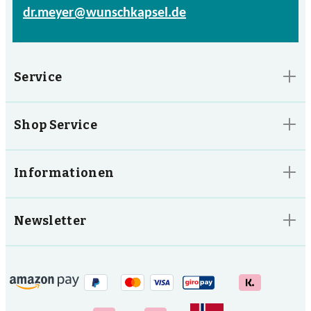
dr.meyer@wunschkapsel.de
Service
Shop Service
Informationen
Newsletter