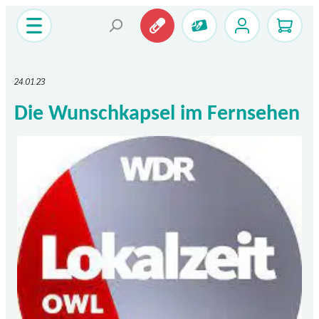
24.01.23
Die Wunschkapsel im Fernsehen