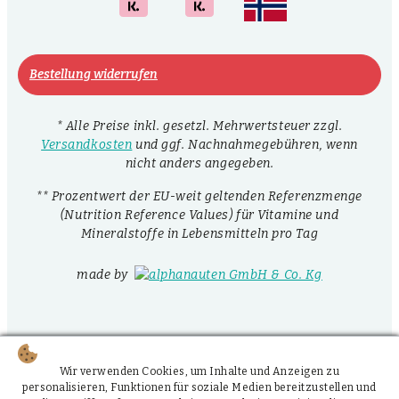
Bestellung widerrufen
* Alle Preise inkl. gesetzl. Mehrwertsteuer zzgl.
Versandkosten
und ggf. Nachnahmegebühren, wenn
nicht anders angegeben.
** Prozentwert der EU-weit geltenden Referenzmenge
(Nutrition Reference Values) für Vitamine und
Mineralstoffe in Lebensmitteln pro Tag
made by
Wir verwenden Cookies, um Inhalte und Anzeigen zu
personalisieren, Funktionen für soziale Medien bereitzustellen und