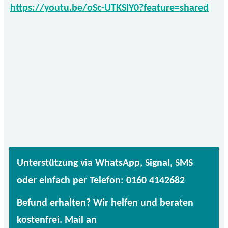
https://youtu.be/oSc-UTKSIY0?feature=shared
Unterstützung via WhatsApp, Signal, SMS
oder einfach per Telefon: 0160 4142682
Befund erhalten? Wir helfen und beraten
kostenfrei. Mail an