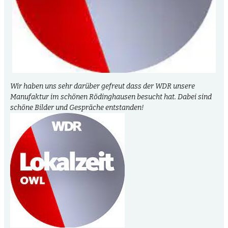
Wir haben uns sehr darüber gefreut dass der WDR unsere
Manufaktur im schönen Rödinghausen besucht hat. Dabei sind
schöne Bilder und Gespräche entstanden!